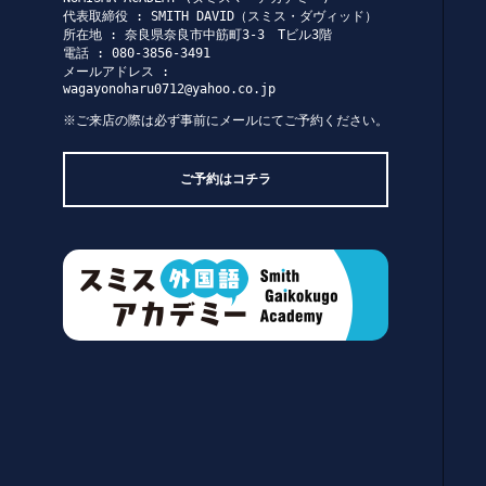
代表取締役 : SMITH DAVID（スミス・ダヴィッド）
所在地 : 奈良県奈良市中筋町3-3 Tビル3階
電話 : 080-3856-3491
メールアドレス :
wagayonoharu0712@yahoo.co.jp
※ご来店の際は必ず事前にメールにてご予約ください。
ご予約はコチラ