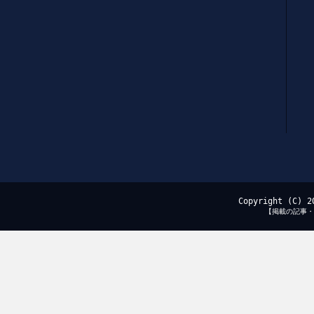
Copyright (C) 2
【掲載の記事・