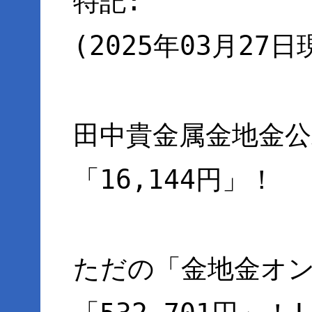
特記:
(2025年03月27日
田中貴金属金地金公
「16,144円」！
ただの「金地金オン