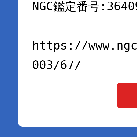
NGC鑑定番号:36409
https://www.ng
003/67/