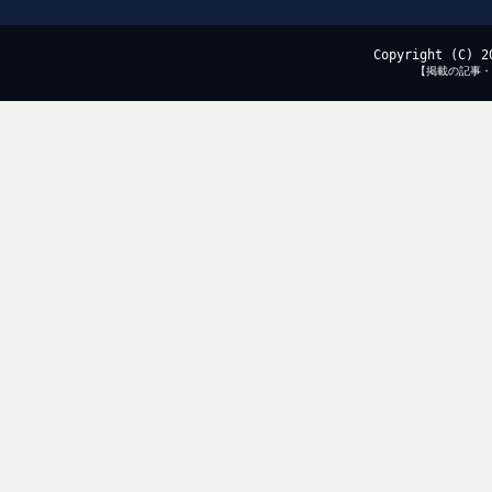
Copyright (C) 2
【掲載の記事・